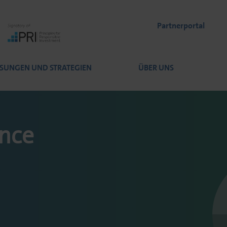
Partnerportal
SUNGEN UND STRATEGIEN
ÜBER UNS
nce