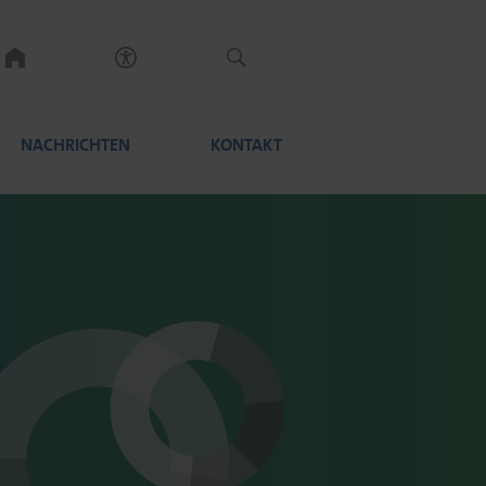
NACHRICHTEN
KONTAKT