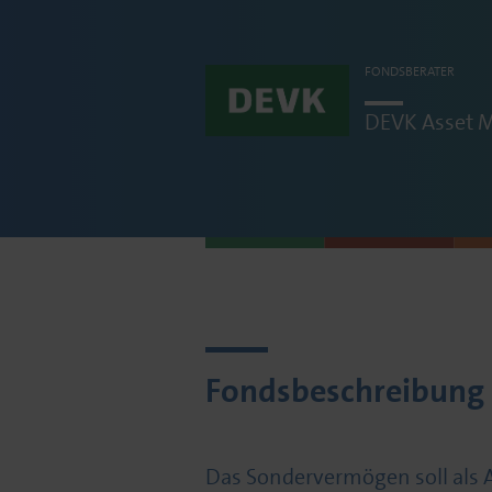
FONDSBERATER
DEVK
Asset
Fondsbeschreibung
Das Sondervermögen soll als 