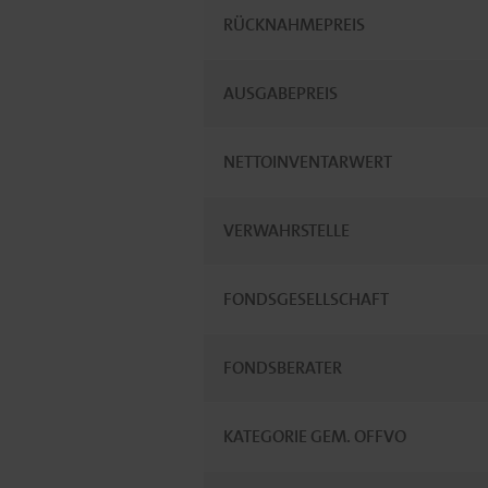
RÜCKNAHMEPREIS
AUSGABEPREIS
NETTOINVENTARWERT
VERWAHRSTELLE
FONDSGESELLSCHAFT
FONDSBERATER
KATEGORIE GEM. OFFVO