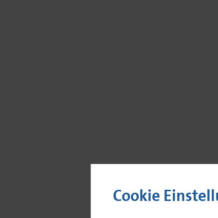
Cookie Einstel