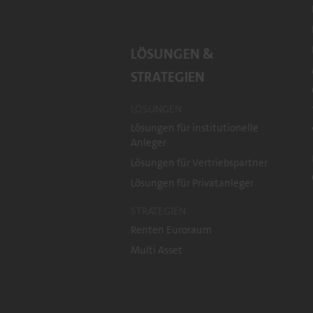
LÖSUNGEN &
STRATEGIEN
LÖSUNGEN
Lösungen für institutionelle
Anleger
Lösungen für Vertriebspartner
Lösungen für Privatanleger
STRATEGIEN
Renten Euroraum
Multi Asset