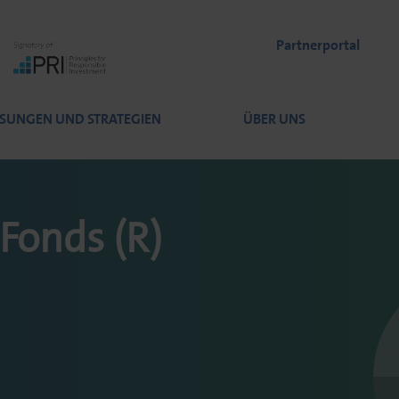
Partnerportal
SUNGEN UND STRATEGIEN
ÜBER UNS
onds (R)