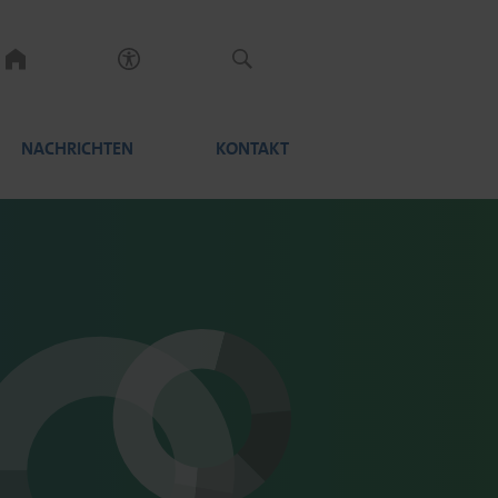
NACHRICHTEN
KONTAKT