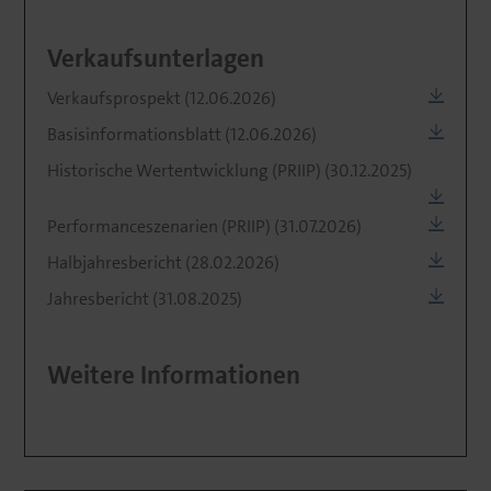
Verkaufsunterlagen
Verkaufsprospekt (12.06.2026)
Basisinformationsblatt (12.06.2026)
Historische Wertentwicklung (PRIIP) (30.12.2025)
Performanceszenarien (PRIIP) (31.07.2026)
Halbjahresbericht (28.02.2026)
Jahresbericht (31.08.2025)
Weitere Informationen