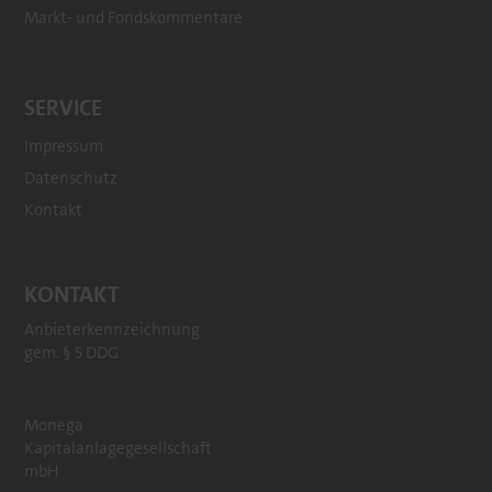
Markt- und Fondskommentare
SERVICE
Impressum
Datenschutz
Kontakt
KONTAKT
Anbieterkennzeichnung
gem. § 5 DDG
Monega
Kapitalanlagegesellschaft
mbH