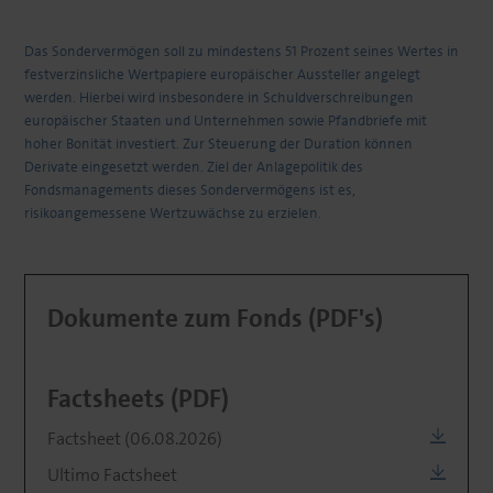
Das Sondervermögen soll zu mindestens 51 Prozent seines Wertes in
festverzinsliche Wertpapiere europäischer Aussteller angelegt
werden. Hierbei wird insbesondere in Schuldverschreibungen
europäischer Staaten und Unternehmen sowie Pfandbriefe mit
hoher Bonität investiert. Zur Steuerung der Duration können
Derivate eingesetzt werden. Ziel der Anlagepolitik des
Fondsmanagements dieses Sondervermögens ist es,
risikoangemessene Wertzuwächse zu erzielen.
Dokumente zum Fonds (PDF's)
Factsheets (PDF)
Factsheet (06.08.2026)
Ultimo Factsheet