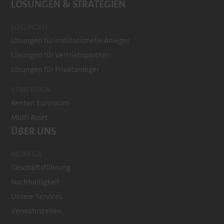
LÖSUNGEN & STRATEGIEN
LÖSUNGEN
Lösungen für institutionelle Anleger
Lösungen für Vertriebspartner
Lösungen für Privatanleger
STRATEGIEN
Renten Euroraum
Multi Asset
ÜBER UNS
MONEGA
Geschäftsführung
Nachhaltigkeit
Unsere Services
Verwahrstellen