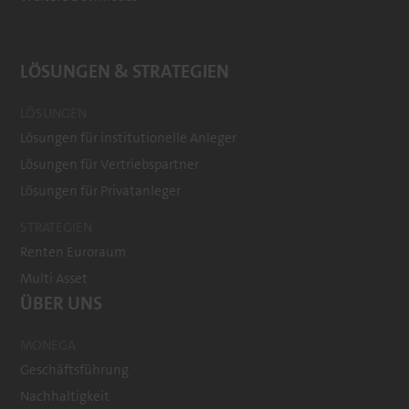
LÖSUNGEN & STRATEGIEN
LÖSUNGEN
Lösungen für institutionelle Anleger
Lösungen für Vertriebspartner
Lösungen für Privatanleger
STRATEGIEN
Renten Euroraum
Multi Asset
ÜBER UNS
MONEGA
Geschäftsführung
Nachhaltigkeit