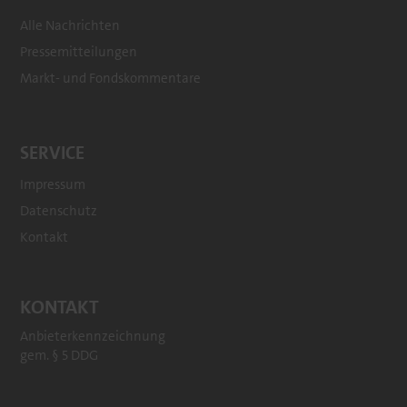
Alle Nachrichten
Pressemitteilungen
Markt- und Fondskommentare
SERVICE
Impressum
Datenschutz
Kontakt
KONTAKT
Anbieterkennzeichnung
gem. § 5 DDG