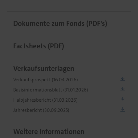
Dokumente zum Fonds (PDF's)
Factsheets (PDF)
Verkaufsunterlagen
Verkaufsprospekt (16.04.2026)
Basisinformationsblatt (31.01.2026)
Halbjahresbericht (31.03.2026)
Jahresbericht (30.09.2025)
Weitere Informationen