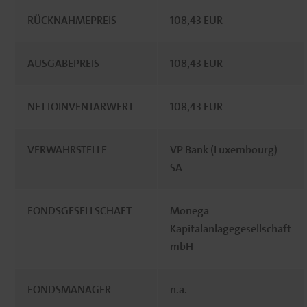
RÜCKNAHMEPREIS
108,43 EUR
AUSGABEPREIS
108,43 EUR
NETTOINVENTARWERT
108,43 EUR
VERWAHRSTELLE
VP Bank (Luxembourg)
SA
FONDSGESELLSCHAFT
Monega
Kapitalanlagegesellschaft
mbH
FONDSMANAGER
n.a.