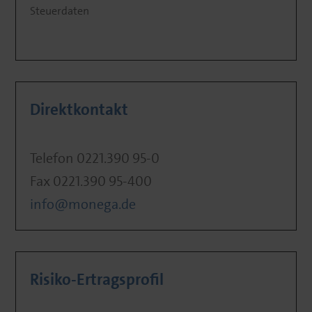
Steuerdaten
Direktkontakt
Telefon 0221.390 95-0
Fax 0221.390 95-400
info@monega.de
Risiko-Ertragsprofil