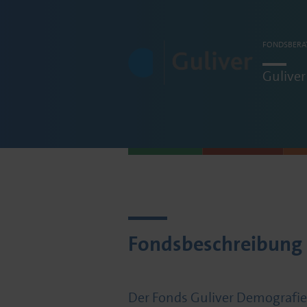
FONDSBERA
Guliver
Fondsbeschreibung
Der Fonds Guliver Demograf