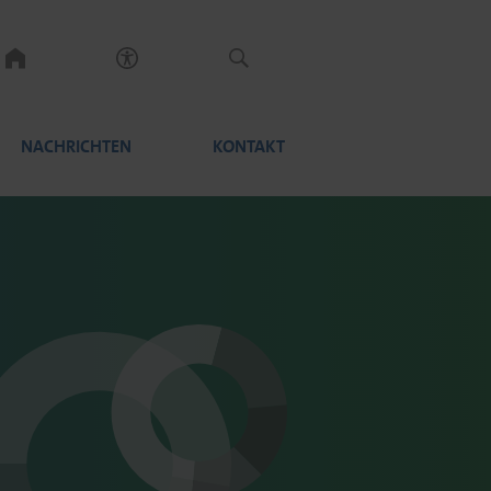
NACHRICHTEN
KONTAKT