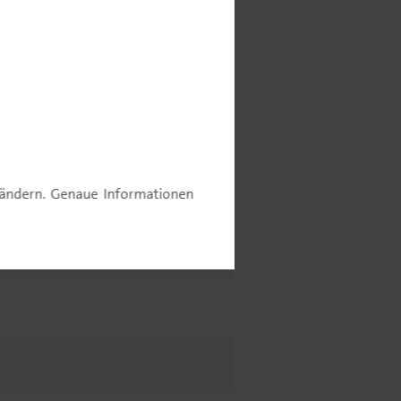
e ändern. Genaue Informationen