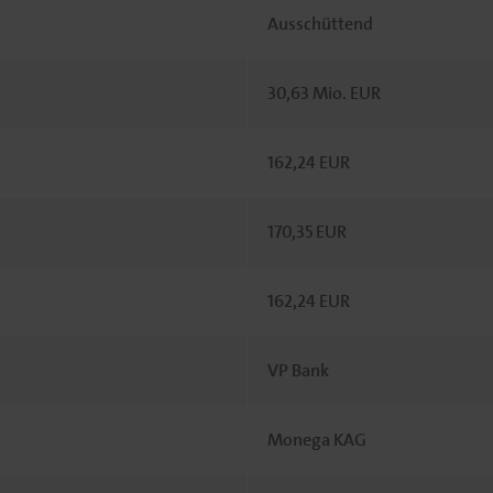
Ausschüttend
30,63 Mio. EUR
162,24 EUR
170,35 EUR
162,24 EUR
VP Bank
Monega KAG