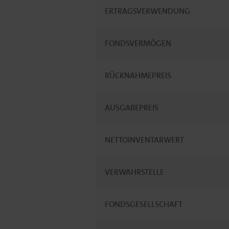
ERTRAGSVERWENDUNG
FONDSVERMÖGEN
RÜCKNAHMEPREIS
AUSGABEPREIS
NETTOINVENTARWERT
VERWAHRSTELLE
FONDSGESELLSCHAFT