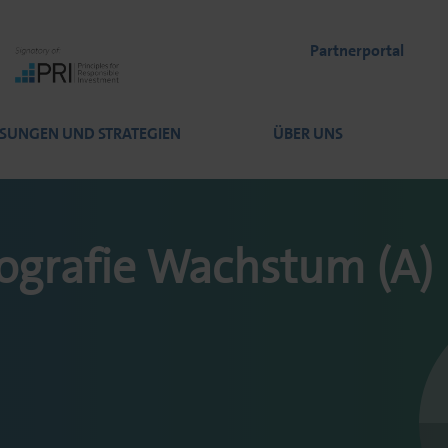
Partnerportal
SUNGEN UND STRATEGIEN
ÜBER UNS
ografie Wachstum (A)