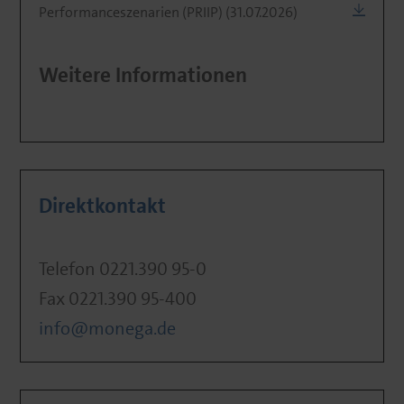
Performanceszenarien (PRIIP) (31.07.2026)
Weitere Informationen
Direktkontakt
Telefon 0221.390 95-0
Fax 0221.390 95-400
info@monega.de