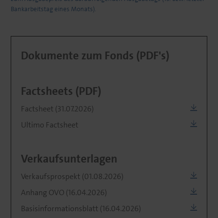
Bankarbeitstag eines Monats).
Dokumente zum Fonds (PDF's)
Factsheets (PDF)
Factsheet (31.07.2026)
Ultimo Factsheet
Verkaufsunterlagen
Verkaufsprospekt (01.08.2026)
Anhang OVO (16.04.2026)
Basisinformationsblatt (16.04.2026)