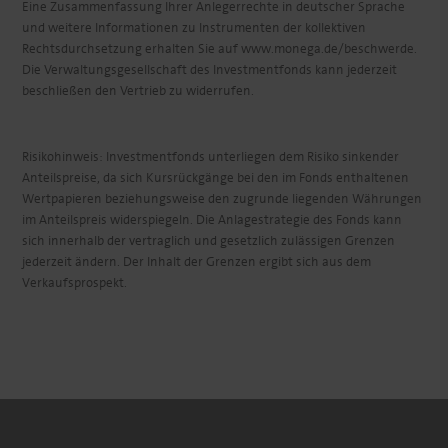
Eine Zusammenfassung Ihrer Anlegerrechte in deutscher Sprache
und weitere Informationen zu Instrumenten der kollektiven
Rechtsdurchsetzung erhalten Sie auf www.monega.de/beschwerde.
Die Verwaltungsgesellschaft des Investmentfonds kann jederzeit
beschließen den Vertrieb zu widerrufen.
Risikohinweis: Investmentfonds unterliegen dem Risiko sinkender
Anteilspreise, da sich Kursrückgänge bei den im Fonds enthaltenen
Wertpapieren beziehungsweise den zugrunde liegenden Währungen
im Anteilspreis widerspiegeln. Die Anlagestrategie des Fonds kann
sich innerhalb der vertraglich und gesetzlich zulässigen Grenzen
jederzeit ändern. Der Inhalt der Grenzen ergibt sich aus dem
Verkaufsprospekt.