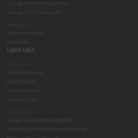
Lösungen für Vertriebspartner
Lösungen für Privatanleger
STRATEGIEN
Renten Euroraum
Multi Asset
ÜBER UNS
MONEGA
Geschäftsführung
Nachhaltigkeit
Unsere Services
Verwahrstellen
COMPLIANCE
Anlage- und Abstimmungspolitik
Ausführung von Handelsentscheidungen