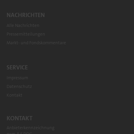
NACHRICHTEN
Alle Nachrichten
Pressemitteilungen
Markt- und Fondskommentare
SERVICE
Impressum
Datenschutz
Kontakt
KONTAKT
Anbieterkennzeichnung