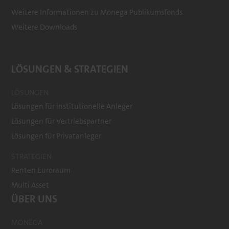
Weitere Informationen zu Monega Publikumsfonds
Weitere Downloads
LÖSUNGEN & STRATEGIEN
LÖSUNGEN
Lösungen für institutionelle Anleger
Lösungen für Vertriebspartner
Lösungen für Privatanleger
STRATEGIEN
Renten Euroraum
Multi Asset
ÜBER UNS
MONEGA