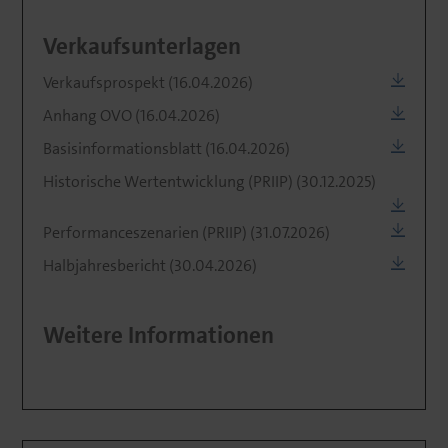
Verkaufsunterlagen
Verkaufsprospekt (16.04.2026)
Anhang OVO (16.04.2026)
Basisinformationsblatt (16.04.2026)
Historische Wertentwicklung (PRIIP) (30.12.2025)
Performanceszenarien (PRIIP) (31.07.2026)
Halbjahresbericht (30.04.2026)
Weitere Informationen