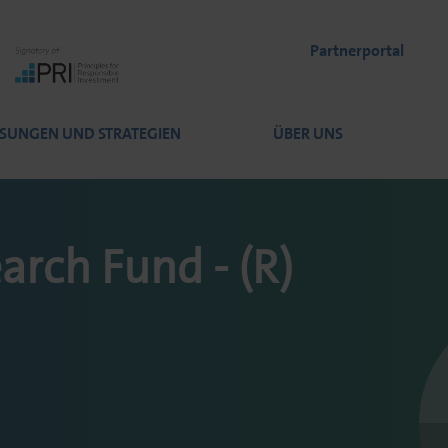
Partnerportal
SUNGEN UND STRATEGIEN
ÜBER UNS
arch Fund - (R)