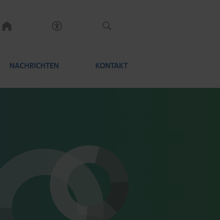
NACHRICHTEN
KONTAKT