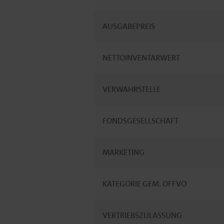
AUSGABEPREIS
NETTOINVENTARWERT
VERWAHRSTELLE
FONDSGESELLSCHAFT
MARKETING
KATEGORIE GEM. OFFVO
VERTRIEBSZULASSUNG