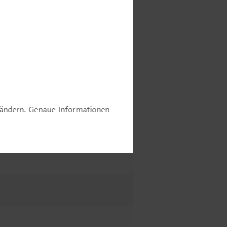
e ändern. Genaue Informationen