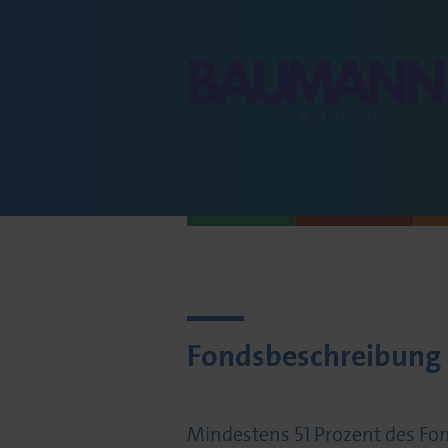
Fondsbeschreibung
Mindestens 51 Prozent des F