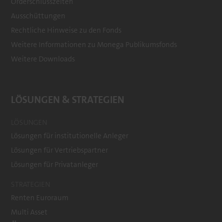
Orderschlusszeiten
Ausschüttungen
Rechtliche Hinweise zu den Fonds
Weitere Informationen zu Monega Publikumsfonds
Weitere Downloads
LÖSUNGEN & STRATEGIEN
LÖSUNGEN
Lösungen für institutionelle Anleger
Lösungen für Vertriebspartner
Lösungen für Privatanleger
STRATEGIEN
Renten Euroraum
Multi Asset