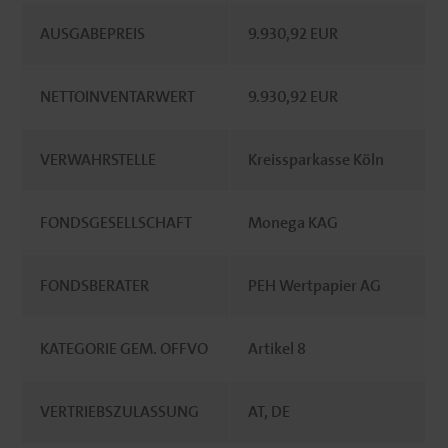
AUSGABEPREIS
9.930,92 EUR
NETTOINVENTARWERT
9.930,92 EUR
VERWAHRSTELLE
Kreissparkasse Köln
FONDSGESELLSCHAFT
Monega KAG
FONDSBERATER
PEH Wertpapier AG
KATEGORIE GEM. OFFVO
Artikel 8
VERTRIEBSZULASSUNG
AT, DE