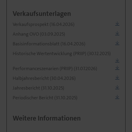
Verkaufsunterlagen
Verkaufsprospekt (16.04.2026)
Anhang OVO (03.09.2025)
Basisinformationsblatt (16.04.2026)
Historische Wertentwicklung (PRIIP) (30.12.2025)
Performanceszenarien (PRIIP) (31.07.2026)
Halbjahresbericht (30.04.2026)
Jahresbericht (31.10.2025)
Periodischer Bericht (31.10.2025)
Weitere Informationen