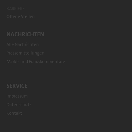
KARRIERE
Offene Stellen
NACHRICHTEN
Alle Nachrichten
Pressemitteilungen
Markt- und Fondskommentare
SERVICE
Impressum
Datenschutz
Kontakt