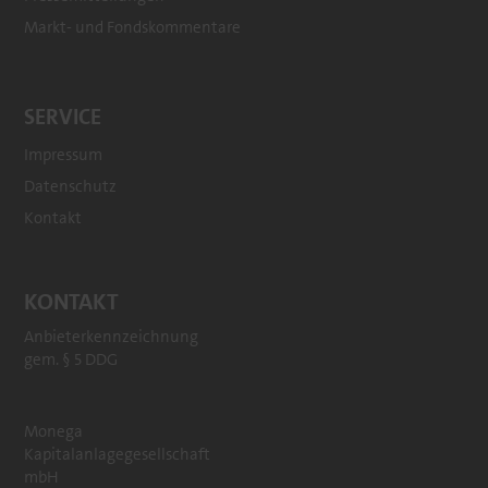
Markt- und Fondskommentare
SERVICE
Impressum
Datenschutz
Kontakt
KONTAKT
Anbieterkennzeichnung
gem. § 5 DDG
Monega
Kapitalanlagegesellschaft
mbH