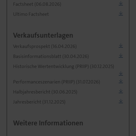
Factsheet (06.08.2026)
Ultimo Factsheet
Verkaufsunterlagen
Verkaufsprospekt (16.04.2026)
Basisinformationsblatt (30.04.2026)
Historische Wertentwicklung (PRIIP) (30.12.2025)
Performanceszenarien (PRIIP) (31.07.2026)
Halbjahresbericht (30.06.2025)
Jahresbericht (31.12.2025)
Weitere Informationen