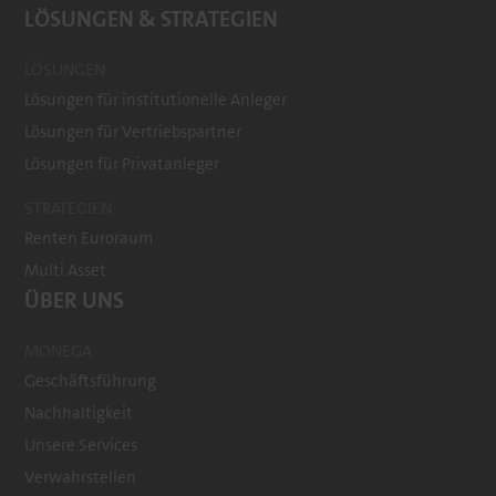
LÖSUNGEN & STRATEGIEN
LÖSUNGEN
Lösungen für institutionelle Anleger
Lösungen für Vertriebspartner
Lösungen für Privatanleger
STRATEGIEN
Renten Euroraum
Multi Asset
ÜBER UNS
MONEGA
Geschäftsführung
Nachhaltigkeit
Unsere Services
Verwahrstellen