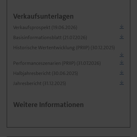
Verkaufsunterlagen
Verkaufsprospekt (19.06.2026)
Basisinformationsblatt (21.07.2026)
Historische Wertentwicklung (PRIIP) (30.12.2025)
Performanceszenarien (PRIIP) (31.07.2026)
Halbjahresbericht (30.06.2025)
Jahresbericht (31.12.2025)
Weitere Informationen