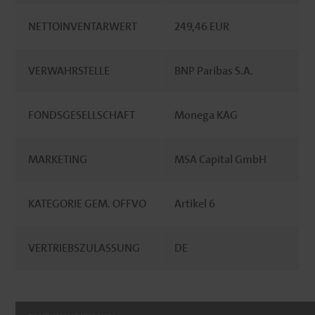
NETTOINVENTARWERT
249,46 EUR
VERWAHRSTELLE
BNP Paribas S.A.
FONDSGESELLSCHAFT
Monega KAG
MARKETING
MSA Capital GmbH
KATEGORIE GEM. OFFVO
Artikel 6
VERTRIEBSZULASSUNG
DE