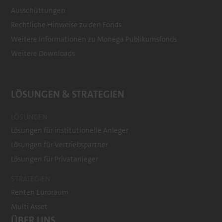
Ausschüttungen
Rechtliche Hinweise zu den Fonds
Weitere Informationen zu Monega Publikumsfonds
Weitere Downloads
LÖSUNGEN & STRATEGIEN
LÖSUNGEN
Lösungen für institutionelle Anleger
Lösungen für Vertriebspartner
Lösungen für Privatanleger
STRATEGIEN
Renten Euroraum
Multi Asset
ÜBER UNS