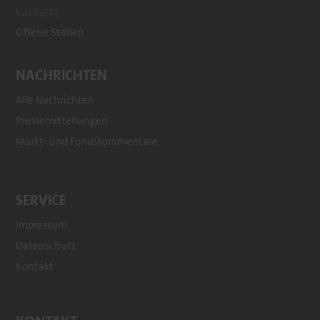
KARRIERE
Offene Stellen
NACHRICHTEN
Alle Nachrichten
Pressemitteilungen
Markt- und Fondskommentare
SERVICE
Impressum
Datenschutz
Kontakt