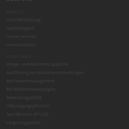
MONEGA
Geschäftsführung
Nachhaltigkeit
Unsere Services
Verwahrstellen
COMPLIANCE
Anlage- und Abstimmungspolitik
Ausführung von Handelsentscheidungen
Beschwerdemanagement
BVI Wohlverhaltensregeln
Mitwirkungspolitik
Offenlegungspflichten
Top 5 Berichte (RTS 28)
Vergütungspolitik