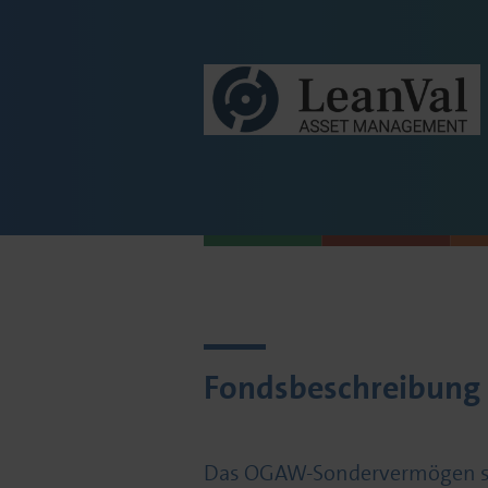
Fondsbeschreibung
Das OGAW-Sondervermögen so