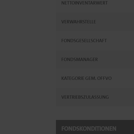
NETTOINVENTARWERT
VERWAHRSTELLE
FONDSGESELLSCHAFT
FONDSMANAGER
KATEGORIE GEM. OFFVO
VERTRIEBSZULASSUNG
FONDSKONDITIONEN