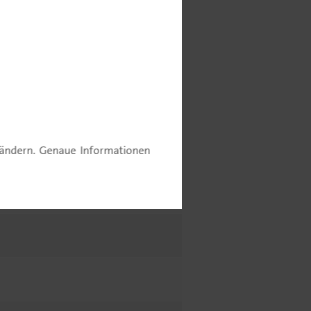
ommentar
e ändern. Genaue Informationen