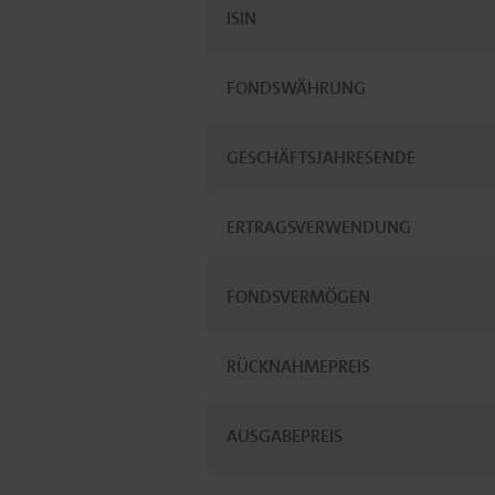
ISIN
FONDSWÄHRUNG
GESCHÄFTSJAHRESENDE
ERTRAGSVERWENDUNG
FONDSVERMÖGEN
RÜCKNAHMEPREIS
AUSGABEPREIS