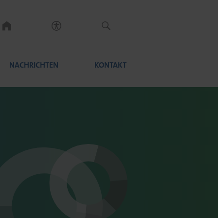
NACHRICHTEN
KONTAKT