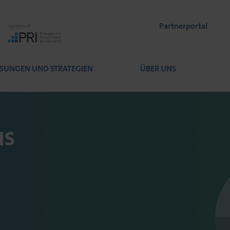
Partnerportal
SUNGEN UND STRATEGIEN
ÜBER UNS
us