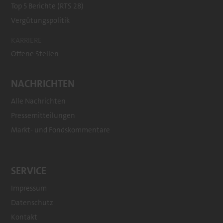
Top 5 Berichte (RTS 28)
Vergütungspolitik
KARRIERE
Offene Stellen
NACHRICHTEN
Alle Nachrichten
Pressemitteilungen
Markt- und Fondskommentare
SERVICE
Impressum
Datenschutz
Kontakt