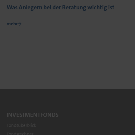
Was Anlegern bei der Beratung wichtig ist
mehr
INVESTMENTFONDS
Fondsüberblick
Fondsrechner