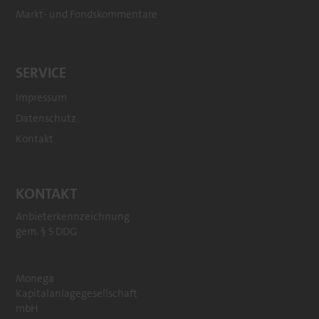
Markt- und Fondskommentare
SERVICE
Impressum
Datenschutz
Kontakt
KONTAKT
Anbieterkennzeichnung
gem. § 5 DDG
Monega
Kapitalanlagegesellschaft
mbH